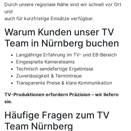
Durch unsere regionale Nähe sind wir schnell vor Ort
und
auch für kurzfristige Einsätze verfügbar.
Warum Kunden unser TV
Team in Nürnberg buchen
Langjährige Erfahrung im TV- und EB-Bereich
Eingespielte Kamerateams
Technisch sendefertige Ergebnisse
Zuverlässigkeit & Termintreue
Transparente Preise & klare Kommunikation
TV-Produktionen erfordern Präzision – wir liefern
sie.
Häufige Fragen zum TV
Team Nürnberg