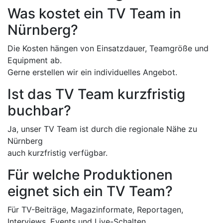
Was kostet ein TV Team in
Nürnberg?
Die Kosten hängen von Einsatzdauer, Teamgröße und
Equipment ab.
Gerne erstellen wir ein individuelles Angebot.
Ist das TV Team kurzfristig
buchbar?
Ja, unser TV Team ist durch die regionale Nähe zu
Nürnberg
auch kurzfristig verfügbar.
Für welche Produktionen
eignet sich ein TV Team?
Für TV-Beiträge, Magazinformate, Reportagen,
Interviews, Events und Live-Schalten.