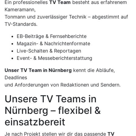
Ein professionelles
TV Team
besteht aus erfahrenem
Kameramann,
Tonmann und zuverlässiger Technik – abgestimmt auf
TV-Standards.
EB-Beiträge & Fernsehberichte
Magazin- & Nachrichtenformate
Live-Schalten & Reportagen
Event- & Messeberichterstattung
Unser TV Team in Nürnberg
kennt die Abläufe,
Deadlines
und Anforderungen von Redaktionen und Sendern.
Unsere TV Teams in
Nürnberg – flexibel &
einsatzbereit
Je nach Projekt stellen wir dir das passende
TV