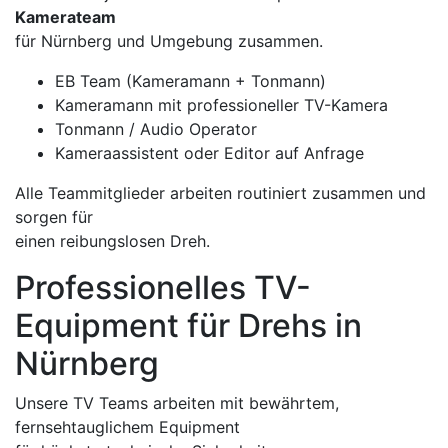
Kamerateam
für Nürnberg und Umgebung zusammen.
EB Team (Kameramann + Tonmann)
Kameramann mit professioneller TV-Kamera
Tonmann / Audio Operator
Kameraassistent oder Editor auf Anfrage
Alle Teammitglieder arbeiten routiniert zusammen und
sorgen für
einen reibungslosen Dreh.
Professionelles TV-
Equipment für Drehs in
Nürnberg
Unsere TV Teams arbeiten mit bewährtem,
fernsehtauglichem Equipment