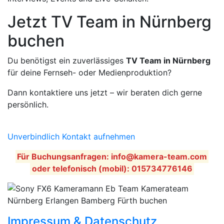
Jetzt TV Team in Nürnberg
buchen
Du benötigst ein zuverlässiges
TV Team in Nürnberg
für deine Fernseh- oder Medienproduktion?
Dann kontaktiere uns jetzt – wir beraten dich gerne
persönlich.
Unverbindlich Kontakt aufnehmen
Für Buchungsanfragen: info@kamera-team.com
oder telefonisch (mobil): 015734776146
Impressum & Datenschutz