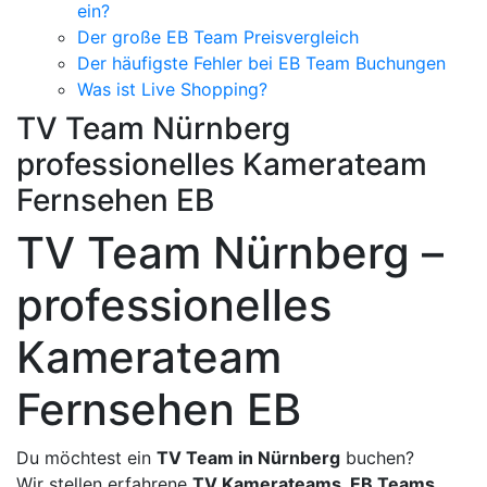
ein?
Der große EB Team Preisvergleich
Der häufigste Fehler bei EB Team Buchungen
Was ist Live Shopping?
TV Team Nürnberg
professionelles Kamerateam
Fernsehen EB
TV Team Nürnberg –
professionelles
Kamerateam
Fernsehen EB
Du möchtest ein
TV Team in Nürnberg
buchen?
Wir stellen erfahrene
TV Kamerateams, EB Teams