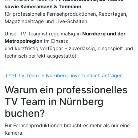
sowie Kameramann & Tonmann
für professionelle Fernsehproduktionen, Reportagen,
Magazinbeiträge und Live-Schalten.
Unser TV Team ist regelmäßig in
Nürnberg und der
Metropolregion
im Einsatz
und kurzfristig verfügbar – zuverlässig, eingespielt und
technisch perfekt ausgestattet.
Jetzt TV Team in Nürnberg unverbindlich anfragen
Warum ein professionelles
TV Team in Nürnberg
buchen?
Für Fernsehproduktionen braucht es mehr als nur eine
Kamera.